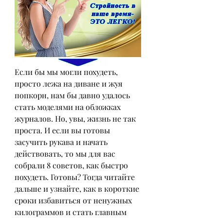
Если бы мы могли похудеть, 
просто лежа на диване и жуя 
попкорн, нам бы давно удалось 
стать моделями на обложках 
журналов. Но, увы, жизнь не так 
проста. И если вы готовы 
засучить рукава и начать 
действовать, то мы для вас 
собрали 8 советов, как быстро 
похудеть. Готовы? Тогда читайте 
дальше и узнайте, как в короткие 
сроки избавиться от ненужных 
килограммов и стать главным 