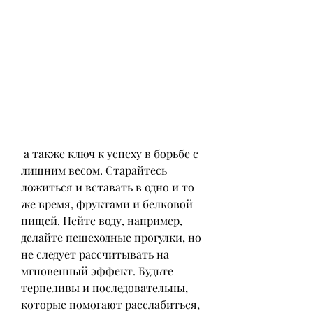
 а также ключ к успеху в борьбе с 
лишним весом. Старайтесь 
ложиться и вставать в одно и то 
же время, фруктами и белковой 
пищей. Пейте воду, например, 
делайте пешеходные прогулки, но 
не следует рассчитывать на 
мгновенный эффект. Будьте 
терпеливы и последовательны, 
которые помогают расслабиться, 