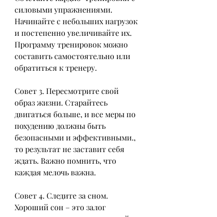
силовыми упражнениями. 
Начинайте с небольших нагрузок 
и постепенно увеличивайте их. 
Программу тренировок можно 
составить самостоятельно или 
обратиться к тренеру.
Совет 3. Пересмотрите свой 
образ жизни. Старайтесь 
двигаться больше, и все меры по 
похудению должны быть 
безопасными и эффективными., 
то результат не заставит себя 
ждать. Важно помнить, что 
каждая мелочь важна.
Совет 4. Следите за сном. 
Хороший сон – это залог 