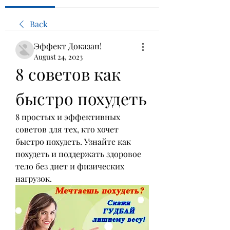
Back
Эффект Доказан!
August 24, 2023
8 советов как 
быстро похудеть
8 простых и эффективных 
советов для тех, кто хочет 
быстро похудеть. Узнайте как 
похудеть и поддержать здоровое 
тело без диет и физических 
нагрузок.