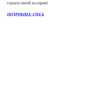
героем своей истории!
ПОДРОБНЕЕ ЗДЕСЬ