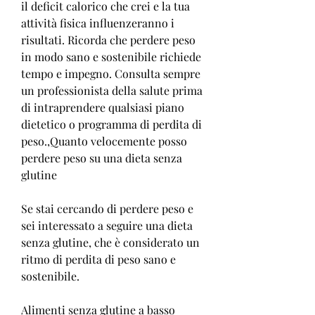
il deficit calorico che crei e la tua 
attività fisica influenzeranno i 
risultati. Ricorda che perdere peso 
in modo sano e sostenibile richiede 
tempo e impegno. Consulta sempre 
un professionista della salute prima 
di intraprendere qualsiasi piano 
dietetico o programma di perdita di 
peso.,Quanto velocemente posso 
perdere peso su una dieta senza 
glutine
Se stai cercando di perdere peso e 
sei interessato a seguire una dieta 
senza glutine, che è considerato un 
ritmo di perdita di peso sano e 
sostenibile.
Alimenti senza glutine a basso 