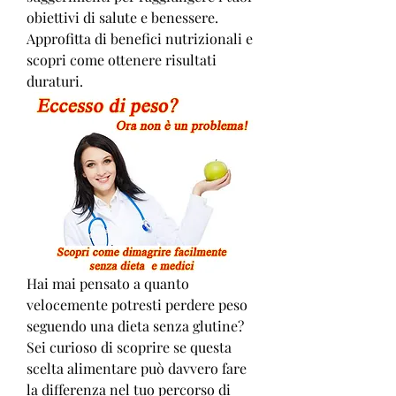
obiettivi di salute e benessere. 
Approfitta di benefici nutrizionali e 
scopri come ottenere risultati 
duraturi.
Hai mai pensato a quanto 
velocemente potresti perdere peso 
seguendo una dieta senza glutine? 
Sei curioso di scoprire se questa 
scelta alimentare può davvero fare 
la differenza nel tuo percorso di 