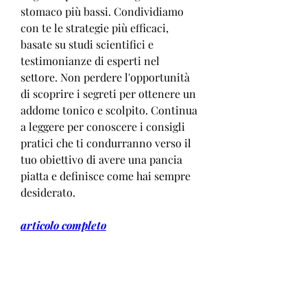
stomaco più bassi. Condividiamo 
con te le strategie più efficaci, 
basate su studi scientifici e 
testimonianze di esperti nel 
settore. Non perdere l'opportunità 
di scoprire i segreti per ottenere un 
addome tonico e scolpito. Continua 
a leggere per conoscere i consigli 
pratici che ti condurranno verso il 
tuo obiettivo di avere una pancia 
piatta e definisce come hai sempre 
desiderato.
articolo completo