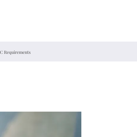
C Requirements