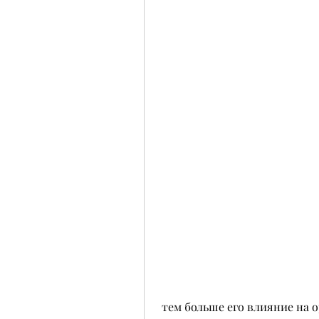
 тем больше его влияние на организм и тем более сильные проявления 