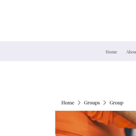
Home
Abou
Home
Groups
Group