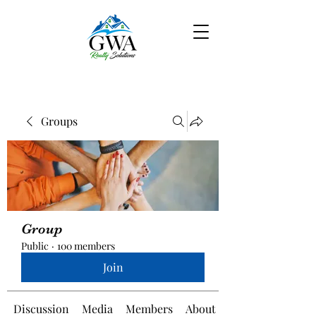
Groups
Group
Public
·
100 members
Join
Discussion
Media
Members
About