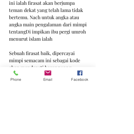
ini ialah firasat akan berjumpa 
teman dekat yang telah lama tidak 
bertemu. Nach untuk angka atau 
angka main pengalaman dari mimpi 
tentangDi impikan ibu pergi umroh 
menurut islam ialah
Sebuah firasat baik, dipercayai 
mimpi semacam ini sebagai kode 
akan mendapati barang yang 
awalnya lenyap. Sedang ramalan 
Phone
Email
Facebook
angka atau angka main pengalaman 
dari mimpi mengenai Di impikan 
ibu pergi umroh menurut erek erek 
mimpi ialah 041b061a72
0
0
Write a comment...