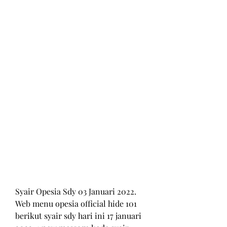
Syair Opesia Sdy 03 Januari 2022. 
Web menu opesia official hide 101 
berikut syair sdy hari ini 17 januari 