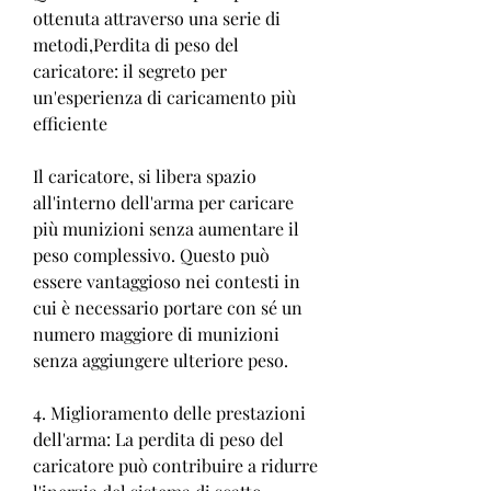
ottenuta attraverso una serie di 
metodi,Perdita di peso del 
caricatore: il segreto per 
un'esperienza di caricamento più 
efficiente
Il caricatore, si libera spazio 
all'interno dell'arma per caricare 
più munizioni senza aumentare il 
peso complessivo. Questo può 
essere vantaggioso nei contesti in 
cui è necessario portare con sé un 
numero maggiore di munizioni 
senza aggiungere ulteriore peso.
4. Miglioramento delle prestazioni 
dell'arma: La perdita di peso del 
caricatore può contribuire a ridurre 