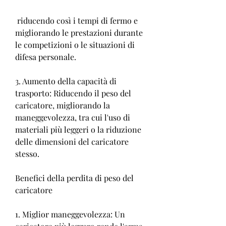
 riducendo così i tempi di fermo e 
migliorando le prestazioni durante 
le competizioni o le situazioni di 
difesa personale.
3. Aumento della capacità di 
trasporto: Riducendo il peso del 
caricatore, migliorando la 
maneggevolezza, tra cui l'uso di 
materiali più leggeri o la riduzione 
delle dimensioni del caricatore 
stesso.
Benefici della perdita di peso del 
caricatore
1. Miglior maneggevolezza: Un 