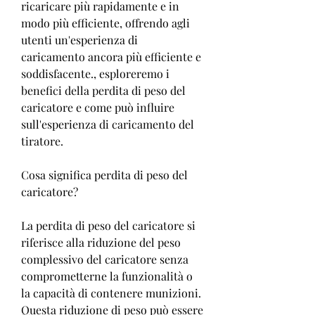
ricaricare più rapidamente e in 
modo più efficiente, offrendo agli 
utenti un'esperienza di 
caricamento ancora più efficiente e 
soddisfacente., esploreremo i 
benefici della perdita di peso del 
caricatore e come può influire 
sull'esperienza di caricamento del 
tiratore.
Cosa significa perdita di peso del 
caricatore?
La perdita di peso del caricatore si 
riferisce alla riduzione del peso 
complessivo del caricatore senza 
comprometterne la funzionalità o 
la capacità di contenere munizioni. 
Questa riduzione di peso può essere 