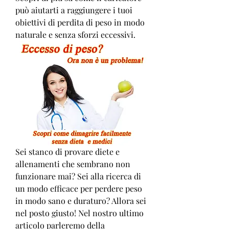
può aiutarti a raggiungere i tuoi 
obiettivi di perdita di peso in modo 
naturale e senza sforzi eccessivi.
Sei stanco di provare diete e 
allenamenti che sembrano non 
funzionare mai? Sei alla ricerca di 
un modo efficace per perdere peso 
in modo sano e duraturo? Allora sei 
nel posto giusto! Nel nostro ultimo 
articolo parleremo della 