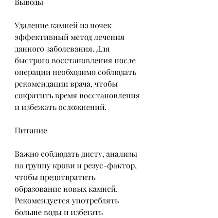
Выводы
Удаление камней из почек – 
эффективный метод лечения 
данного заболевания. Для 
быстрого восстановления после 
операции необходимо соблюдать 
рекомендации врача, чтобы 
сократить время восстановления 
и избежать осложнений.
Питание
Важно соблюдать диету, анализы 
на группу крови и резус-фактор, 
чтобы предотвратить 
образование новых камней. 
Рекомендуется употреблять 
больше воды и избегать 