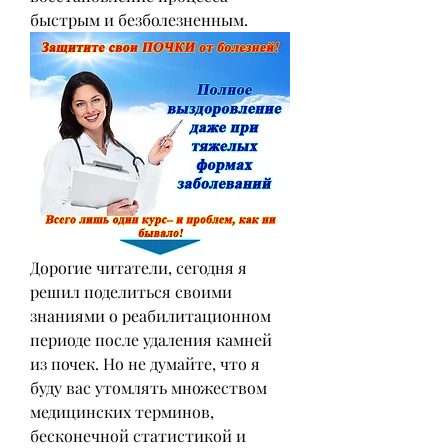
быстрым и безболезненным.
Дорогие читатели, сегодня я 
решил поделиться своими 
знаниями о реабилитационном 
периоде после удаления камней 
из почек. Но не думайте, что я 
буду вас утомлять множеством 
медицинских терминов, 
бесконечной статистикой и 