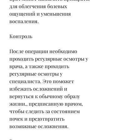
для облегчения болевых 
ощущений и уменьшения 
воспаления.
Контроль
После операции необходимо 
проходить регулярные осмотры у 
врача, а также проходить 
регулярные осмотры у 
специалиста. Это поможет 
избежать осложнений и 
вернуться к обычному образу 
жизни., предписанную врачом, 
чтобы следить за состоянием 
почек и предотвратить 
возможные осложнения.