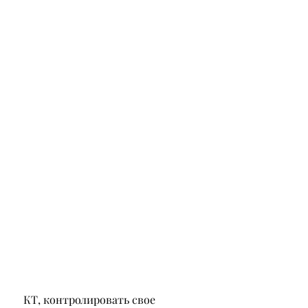
 КТ, контролировать свое 