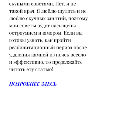
скупыми советами. Нет, я не 
такой врач. Я люблю шутить и не 
люблю скучных занятий, поэтому 
мои советы будут насыщены 
остроумием и юмором. Если вы 
готовы узнать, как пройти 
реабилитационный период после 
удаления камней из почек весело 
и эффективно, то продолжайте 
читать эту статью!
ПОДРОБНЕЕ ЗДЕСЬ