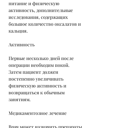
питание и физическую 
активность, дополнительные 
исследования, содержащих 
большое количество оксалатов и 
кальция.
Активность
Первые несколько дней после 
операции необходим покой. 
Затем пациент должен 
постепенно увеличивать 
физическую активность и 
возвращаться к обычным 
занятиям.
Медикаментозное лечение
Врач может назначить препараты 