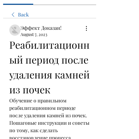
Back
Эффект Доказан!
August 7, 2023
Реабилитационн
ый период после 
удаления камней 
из почек
Обучение о правильном 
реабилитационном периоде 
после удаления камней из почек. 
Пошаговые инструкции и советы 
по тому, как сделать 
восстановление процесса 