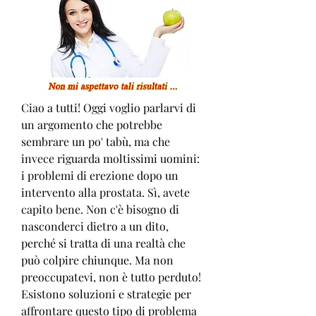
Ciao a tutti! Oggi voglio parlarvi di 
un argomento che potrebbe 
sembrare un po' tabù, ma che 
invece riguarda moltissimi uomini: 
i problemi di erezione dopo un 
intervento alla prostata. Sì, avete 
capito bene. Non c'è bisogno di 
nasconderci dietro a un dito, 
perché si tratta di una realtà che 
può colpire chiunque. Ma non 
preoccupatevi, non è tutto perduto! 
Esistono soluzioni e strategie per 
affrontare questo tipo di problema 