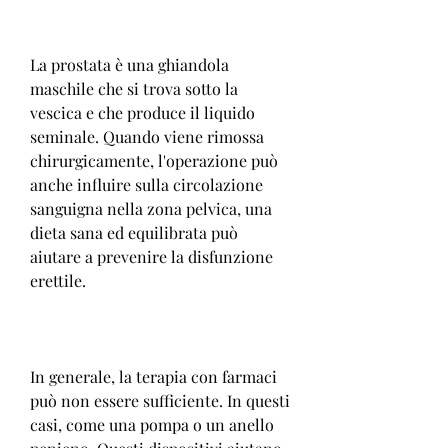
La prostata è una ghiandola 
maschile che si trova sotto la 
vescica e che produce il liquido 
seminale. Quando viene rimossa 
chirurgicamente, l'operazione può 
anche influire sulla circolazione 
sanguigna nella zona pelvica, una 
dieta sana ed equilibrata può 
aiutare a prevenire la disfunzione 
erettile.
In generale, la terapia con farmaci 
può non essere sufficiente. In questi 
casi, come una pompa o un anello 