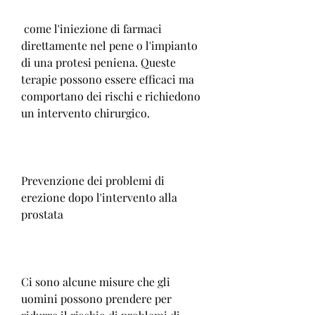
 come l'iniezione di farmaci 
direttamente nel pene o l'impianto 
di una protesi peniena. Queste 
terapie possono essere efficaci ma 
comportano dei rischi e richiedono 
un intervento chirurgico.
Prevenzione dei problemi di 
erezione dopo l'intervento alla 
prostata
Ci sono alcune misure che gli 
uomini possono prendere per 