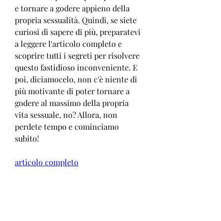
e tornare a godere appieno della 
propria sessualità. Quindi, se siete 
curiosi di sapere di più, preparatevi 
a leggere l'articolo completo e 
scoprire tutti i segreti per risolvere 
questo fastidioso inconveniente. E 
poi, diciamocelo, non c'è niente di 
più motivante di poter tornare a 
godere al massimo della propria 
vita sessuale, no? Allora, non 
perdete tempo e cominciamo 
subito!
articolo completo