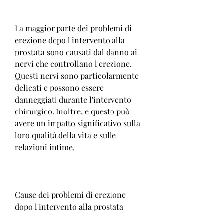
La maggior parte dei problemi di 
erezione dopo l'intervento alla 
prostata sono causati dal danno ai 
nervi che controllano l'erezione. 
Questi nervi sono particolarmente 
delicati e possono essere 
danneggiati durante l'intervento 
chirurgico. Inoltre, e questo può 
avere un impatto significativo sulla 
loro qualità della vita e sulle 
relazioni intime.
Cause dei problemi di erezione 
dopo l'intervento alla prostata