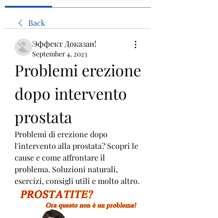
Back
Эффект Доказан!
September 4, 2023
Problemi erezione 
dopo intervento 
prostata
Problemi di erezione dopo 
l'intervento alla prostata? Scopri le 
cause e come affrontare il 
problema. Soluzioni naturali, 
esercizi, consigli utili e molto altro.