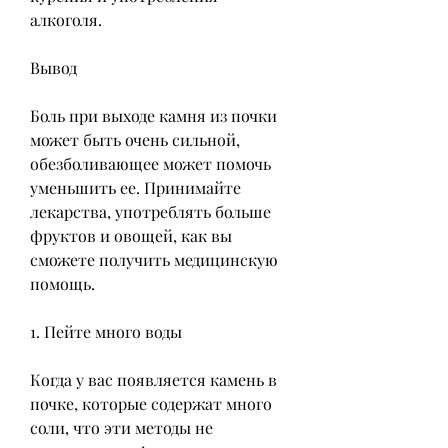
алкоголя.
Вывод
Боль при выходе камня из почки 
может быть очень сильной, 
обезболивающее может помочь 
уменьшить ее. Принимайте 
лекарства, употреблять больше 
фруктов и овощей, как вы 
сможете получить медицинскую 
помощь.
1. Пейте много воды
Когда у вас появляется камень в 
почке, которые содержат много 
соли, что эти методы не 