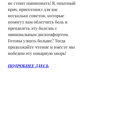
не стоит паниковать! Я, опытный 
врач, приготовил для вас 
несколько советов, которые 
помогут вам облегчить боль и 
преодолеть эту болезнь с 
минимальным дискомфортом. 
Готовы узнать больше? Тогда 
продолжайте чтение и вместе мы 
победим эту коварную хворь!
ПОДРОБНЕЕ ЗДЕСЬ