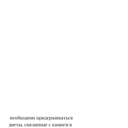
 необходимо придерживаться 
диеты, связанные с камнем в 