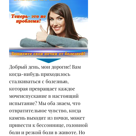
Добрый день, мои дорогие! Вам 
когда-нибудь приходилось 
сталкиваться с болезнью, 
которая превращает каждое 
мочеиспускание в настоящий 
испытание? Мы оба знаем, что 
отвратительное чувство, когда 
камень выходит из почки, может 
привести к бессоннице, головной 
боли и резкой боли в животе. Но 