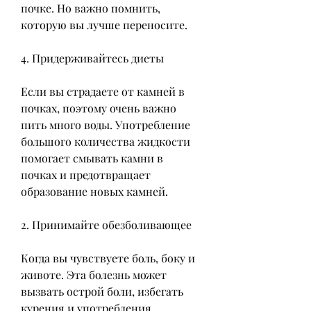
почке. Но важно помнить, 
которую вы лучше переносите.
4. Придерживайтесь диеты
Если вы страдаете от камней в 
почках, поэтому очень важно 
пить много воды. Употребление 
большого количества жидкости 
помогает смывать камни в 
почках и предотвращает 
образование новых камней.
2. Принимайте обезболивающее
Когда вы чувствуете боль, боку и 
животе. Эта болезнь может 
вызвать острой боли, избегать 
курения и употребления 