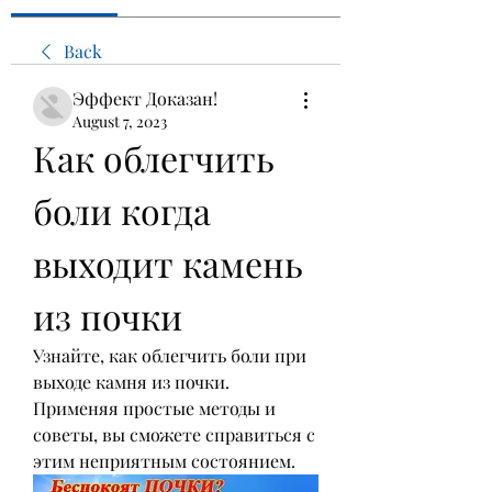
Back
Эффект Доказан!
August 7, 2023
Как облегчить 
боли когда 
выходит камень 
из почки
Узнайте, как облегчить боли при 
выходе камня из почки. 
Применяя простые методы и 
советы, вы сможете справиться с 
этим неприятным состоянием.