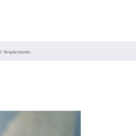
C Requirements