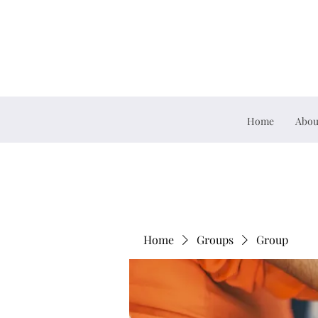
Home
Abou
Home
Groups
Group