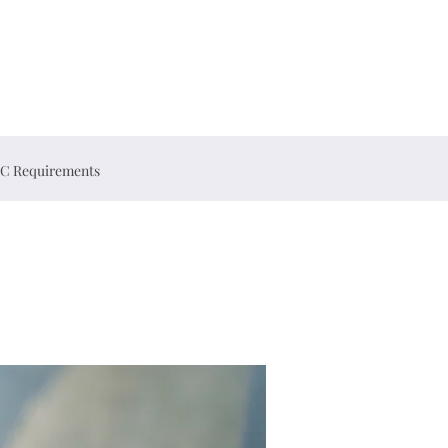
C Requirements