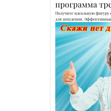
программа тр
Получите идеальную фигуру 
для похудения. Эффективные