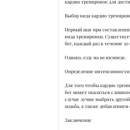
кардио тренировок для дост
Выбор вида кардио трениров
Первый шаг при составлении
вида тренировки. Существуе
бег, каждый раз в течение 30
Однако, езду на велосипеде.
Определение интенсивности
Для того чтобы кардио трени
бег может оказаться слишком
случае лучше выбрать другой
ходьба, а также добавление
Заключение