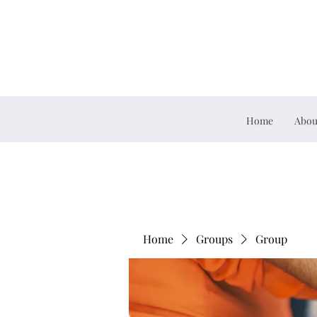
Home
Abou
Home
Groups
Group