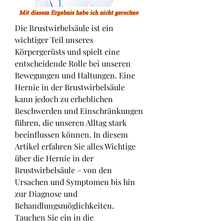
Die Brustwirbelsäule ist ein 
wichtiger Teil unseres 
Körpergerüsts und spielt eine 
entscheidende Rolle bei unseren 
Bewegungen und Haltungen. Eine 
Hernie in der Brustwirbelsäule 
kann jedoch zu erheblichen 
Beschwerden und Einschränkungen 
führen, die unseren Alltag stark 
beeinflussen können. In diesem 
Artikel erfahren Sie alles Wichtige 
über die Hernie in der 
Brustwirbelsäule – von den 
Ursachen und Symptomen bis hin 
zur Diagnose und 
Behandlungsmöglichkeiten. 
Tauchen Sie ein in die 