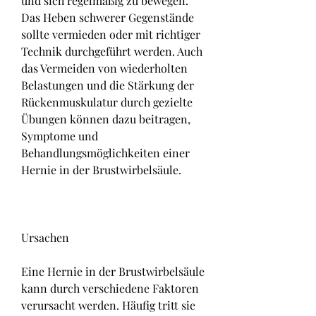
und sich regelmäßig zu bewegen. 
Das Heben schwerer Gegenstände 
sollte vermieden oder mit richtiger 
Technik durchgeführt werden. Auch 
das Vermeiden von wiederholten 
Belastungen und die Stärkung der 
Rückenmuskulatur durch gezielte 
Übungen können dazu beitragen, 
Symptome und 
Behandlungsmöglichkeiten einer 
Hernie in der Brustwirbelsäule.
Ursachen
Eine Hernie in der Brustwirbelsäule 
kann durch verschiedene Faktoren 
verursacht werden. Häufig tritt sie 