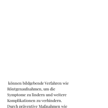
 können bildgebende Verfahren wie 
Röntgenaufnahmen, um die 
Symptome zu lindern und weitere 
Komplikationen zu verhindern. 
Durch präventive Maßnahmen wie 