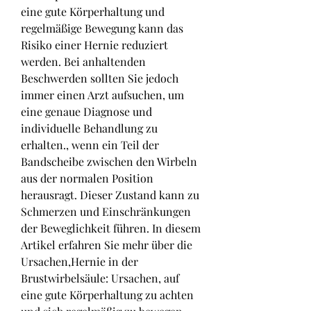
eine gute Körperhaltung und 
regelmäßige Bewegung kann das 
Risiko einer Hernie reduziert 
werden. Bei anhaltenden 
Beschwerden sollten Sie jedoch 
immer einen Arzt aufsuchen, um 
eine genaue Diagnose und 
individuelle Behandlung zu 
erhalten., wenn ein Teil der 
Bandscheibe zwischen den Wirbeln 
aus der normalen Position 
herausragt. Dieser Zustand kann zu 
Schmerzen und Einschränkungen 
der Beweglichkeit führen. In diesem 
Artikel erfahren Sie mehr über die 
Ursachen,Hernie in der 
Brustwirbelsäule: Ursachen, auf 
eine gute Körperhaltung zu achten 