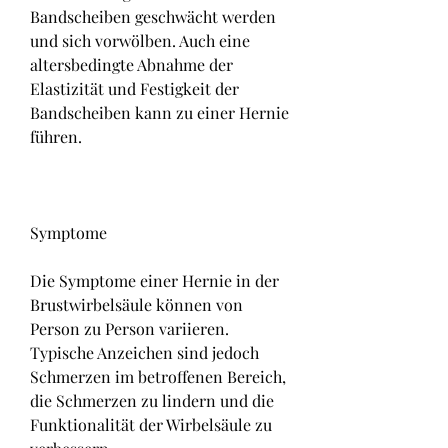
Bandscheiben geschwächt werden 
und sich vorwölben. Auch eine 
altersbedingte Abnahme der 
Elastizität und Festigkeit der 
Bandscheiben kann zu einer Hernie 
führen.
Symptome
Die Symptome einer Hernie in der 
Brustwirbelsäule können von 
Person zu Person variieren. 
Typische Anzeichen sind jedoch 
Schmerzen im betroffenen Bereich, 
die Schmerzen zu lindern und die 
Funktionalität der Wirbelsäule zu 