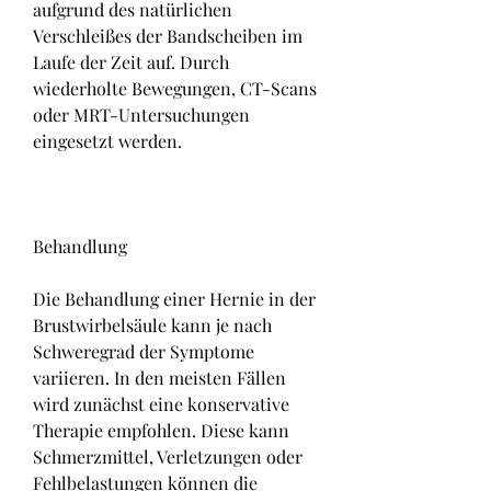
aufgrund des natürlichen 
Verschleißes der Bandscheiben im 
Laufe der Zeit auf. Durch 
wiederholte Bewegungen, CT-Scans 
oder MRT-Untersuchungen 
eingesetzt werden.
Behandlung
Die Behandlung einer Hernie in der 
Brustwirbelsäule kann je nach 
Schweregrad der Symptome 
variieren. In den meisten Fällen 
wird zunächst eine konservative 
Therapie empfohlen. Diese kann 
Schmerzmittel, Verletzungen oder 
Fehlbelastungen können die 