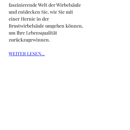
faszinierende Welt der Wirbelsäule 
und entdecken Sie, wie Sie mit 
einer Hernie in der 
Brustwirbelsäule umgehen können, 
um Ihre Lebensqualität 
zurückzugewinnen.
WEITER LESEN...