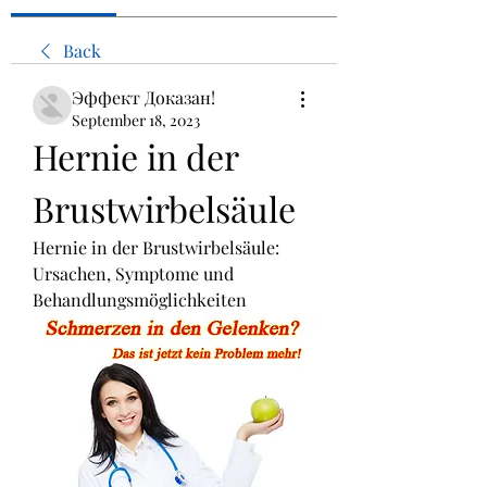
Back
Эффект Доказан!
September 18, 2023
Hernie in der 
Brustwirbelsäule
Hernie in der Brustwirbelsäule: 
Ursachen, Symptome und 
Behandlungsmöglichkeiten