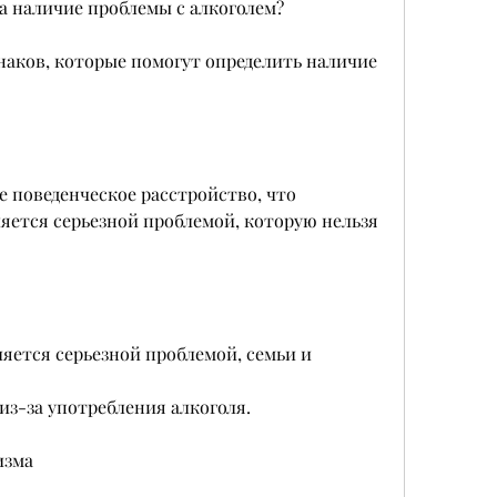
а наличие проблемы с алкоголем?
аков, которые помогут определить наличие 
е поведенческое расстройство, что 
яется серьезной проблемой, которую нельзя 
яется серьезной проблемой, семьи и 
из-за употребления алкоголя.
изма