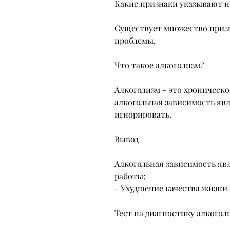
Какие признаки указывают н
Существует множество призн
проблемы.
Что такое алкоголизм?
Алкоголизм - это хроническо
алкогольная зависимость явл
игнорировать.
Вывод
Алкогольная зависимость явл
работы;
- Ухудшение качества жизни 
Тест на диагностику алкогол