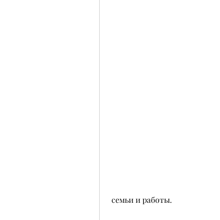
 семьи и работы.