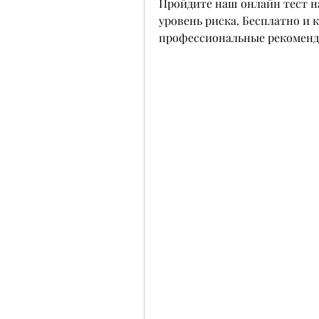
Пройдите наш онлайн тест на
уровень риска. Бесплатно и 
профессиональные рекоменд