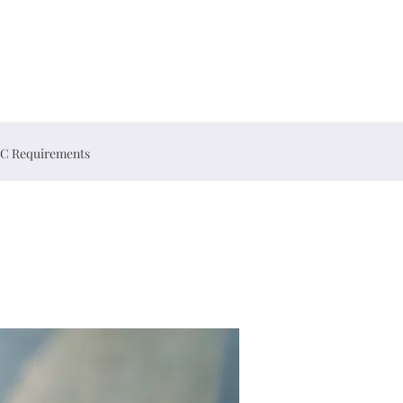
C Requirements