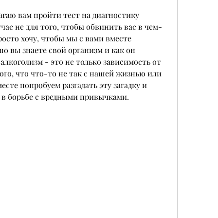
агаю вам пройти тест на диагностику 
учае не для того, чтобы обвинить вас в чем-
осто хочу, чтобы мы с вами вместе 
о вы знаете свой организм и как он 
 алкоголизм - это не только зависимость от 
ого, что что-то не так с нашей жизнью или 
сте попробуем разгадать эту загадку и 
 в борьбе с вредными привычками.