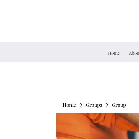
Home
Abou
Home
Groups
Group