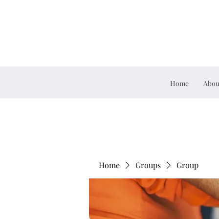
Home
Abou
Home
Groups
Group