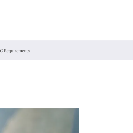
C Requirements